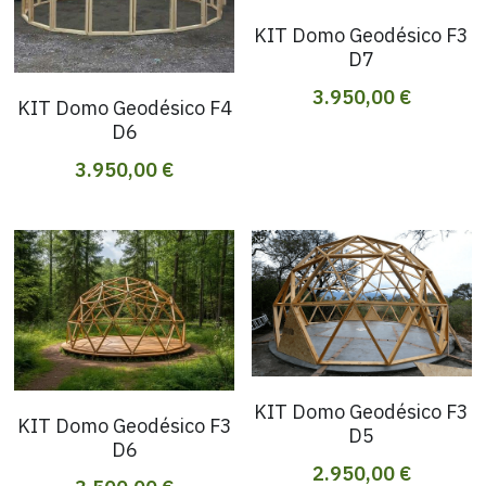
KIT Domo Geodésico F3
D7
3.950,00 €
KIT Domo Geodésico F4
D6
3.950,00 €
KIT Domo Geodésico F3
KIT Domo Geodésico F3
D5
D6
2.950,00 €