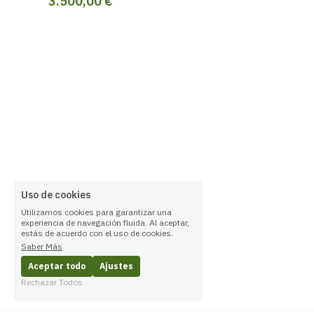
3.500,00 €
Uso de cookies
Utilizamos cookies para garantizar una
experiencia de navegación fluida. Al aceptar,
estás de acuerdo con el uso de cookies.
Saber Más
Aceptar todo
Ajustes
Rechazar Todos