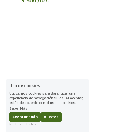
3.500,00 €
Uso de cookies
Utilizamos cookies para garantizar una
experiencia de navegación fluida. Al aceptar,
estás de acuerdo con el uso de cookies.
Saber Más
Aceptar todo
Ajustes
Rechazar Todos