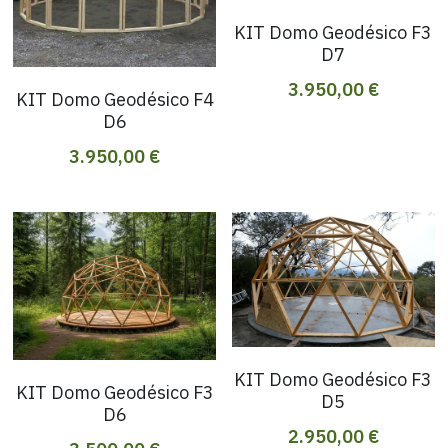
KIT Domo Geodésico F3
D7
3.950,00 €
KIT Domo Geodésico F4
D6
3.950,00 €
KIT Domo Geodésico F3
KIT Domo Geodésico F3
D5
D6
2.950,00 €